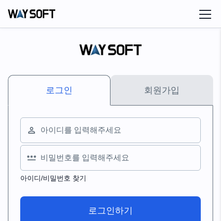
로그인
회원가입
아이디/비밀번호 찾기
로그인하기