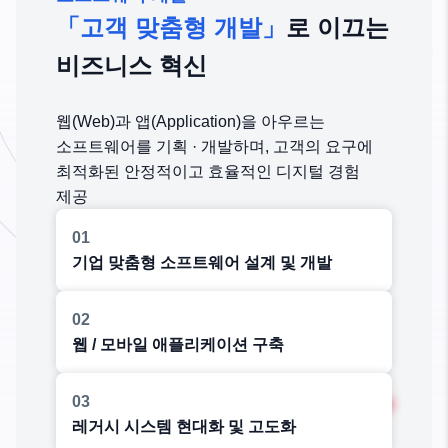
「고객 맞춤형 개발」
로 이끄는
비즈니스 혁신
웹(Web)과 앱(Application)을 아우르는
소프트웨어를 기획 · 개발하며, 고객의 요구에
최적화된 안정적이고 효율적인 디지털 경험
제공
01
기업 맞춤형 소프트웨어 설계 및 개발
02
웹 / 모바일 애플리케이션 구축
03
레거시 시스템 현대화 및 고도화