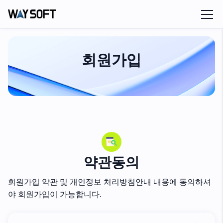
회원가입
약관동의
회원가입 약관 및 개인정보 처리방침안내 내용에 동의하셔
야 회원가입이 가능합니다.