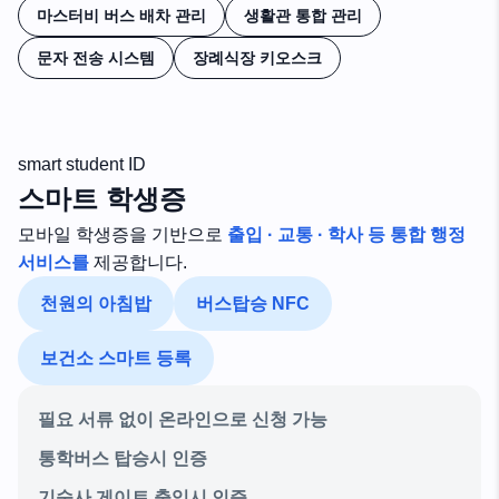
마스터비 버스 배차 관리
생활관 통합 관리
문자 전송 시스템
장례식장 키오스크
smart student ID
스마트 학생증
모바일 학생증을 기반으로
출입 · 교통 · 학사 등 통합 행정
서비스를
제공합니다.
천원의 아침밥
버스탑승 NFC
보건소 스마트 등록
필요 서류 없이 온라인으로 신청 가능
통학버스 탑승시 인증
기숙사 게이트 출입시 인증